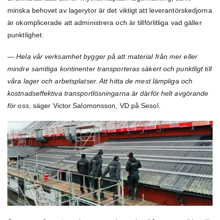
minska behovet av lagerytor är det viktigt att leverantörskedjorna
är okomplicerade att administrera och är tillförlitliga vad gäller
punktlighet.
— Hela vår verksamhet bygger på att material från mer eller
mindre samtliga kontinenter transporteras säkert och punktligt till
våra lager och arbetsplatser. Att hitta de mest lämpliga och
kostnadseffektiva transportlösningarna är därför helt avgörande
för oss
, säger Victor Salomonsson, VD på Sesol.