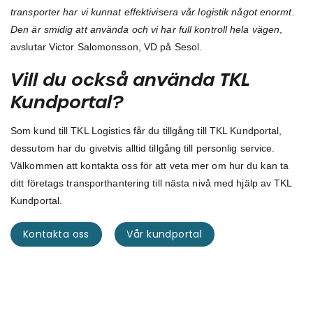
transporter har vi kunnat effektivisera vår logistik något enormt.
Den är smidig att använda och vi har full kontroll hela vägen
,
avslutar Victor Salomonsson, VD på Sesol.
Vill du också använda TKL
Kundportal?
Som kund till TKL Logistics får du tillgång till TKL Kundportal,
dessutom har du givetvis alltid tillgång till personlig service.
Välkommen att kontakta oss för att veta mer om hur du kan ta
ditt företags transporthantering till nästa nivå med hjälp av TKL
Kundportal.
Kontakta oss
Vår kundportal