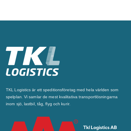
TKL Logistics är ett speditionsföretag med hela världen som
spelplan. Vi samlar de mest kvalitativa transportlösningarna
inom sjö, lastbil, tåg, flyg och kurir.