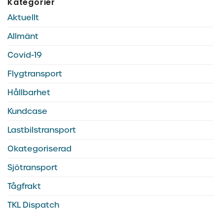
Kategorier
Aktuellt
Allmänt
Covid-19
Flygtransport
Hållbarhet
Kundcase
Lastbilstransport
Okategoriserad
Sjötransport
Tågfrakt
TKL Dispatch