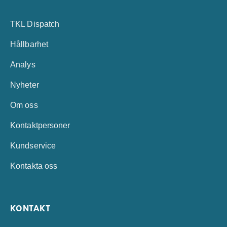
TKL Dispatch
Hållbarhet
Analys
Nyheter
Om oss
Kontaktpersoner
Kundservice
Kontakta oss
KONTAKT