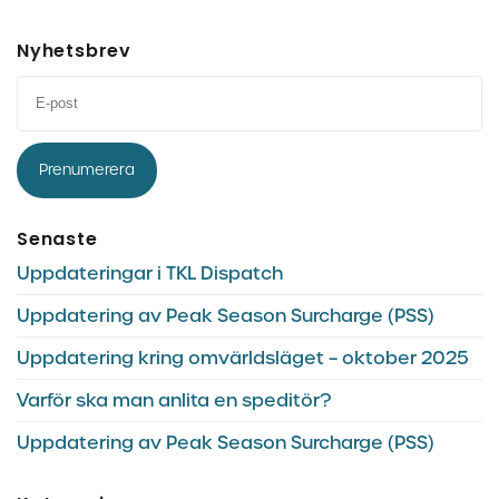
Nyhetsbrev
Prenumerera
Senaste
Uppdateringar i TKL Dispatch
Uppdatering av Peak Season Surcharge (PSS)
Uppdatering kring omvärldsläget – oktober 2025
Varför ska man anlita en speditör?
Uppdatering av Peak Season Surcharge (PSS)