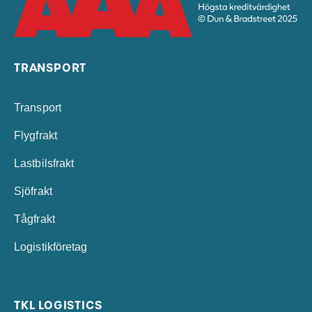
TRANSPORT
Transport
Flygfrakt
Lastbilsfrakt
Sjöfrakt
Tågfrakt
Logistikföretag
TKL LOGISTICS