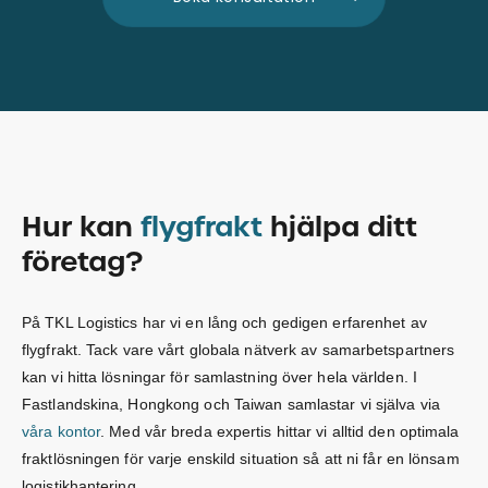
Hur kan
flygfrakt
hjälpa ditt
företag?
På TKL Logistics har vi en lång och gedigen erfarenhet av
flygfrakt. Tack vare vårt globala nätverk av samarbetspartners
kan vi hitta lösningar för samlastning över hela världen. I
Fastlandskina, Hongkong och Taiwan samlastar vi själva via
våra kontor
. Med vår breda expertis hittar vi alltid den optimala
fraktlösningen för varje enskild situation så att ni får en lönsam
logistikhantering.