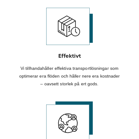
Effektivt
Vi tillhandahåller effektiva transportlösningar som
optimerar era flöden och håller nere era kostnader
– oavsett storlek på ert gods.