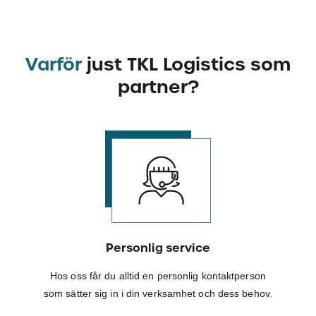
Varför
just TKL Logistics som
partner?
Personlig service
Hos oss får du alltid en personlig kontaktperson
som sätter sig in i din verksamhet och dess behov.