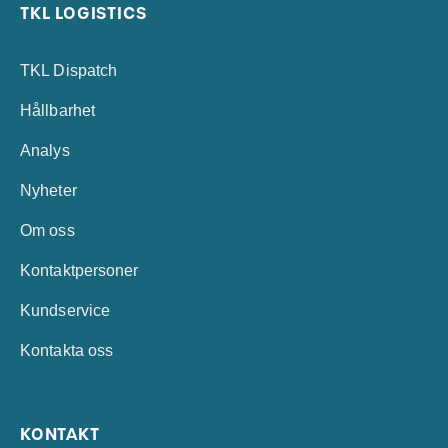
TKL LOGISTICS
TKL Dispatch
Hållbarhet
Analys
Nyheter
Om oss
Kontaktpersoner
Kundservice
Kontakta oss
KONTAKT