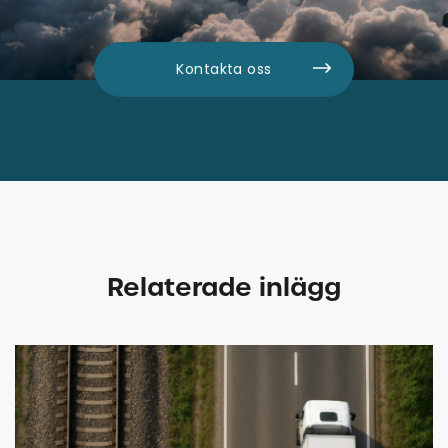
Kontakta oss
Relaterade inlägg