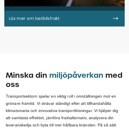
Läs mer om lastbilsfrakt
Minska din
miljöpåverkan
med
oss
Transportsektorn spelar en viktig roll i omställningen mot en
grönare framtid. Vi strävar ständigt efter att tillhandahålla
klimatsmarta och innovativa transportlösningar. Vi hjälper dig
att samlasta effektivt, jämföra fraktalternativ, analysera din
leveranskedja och byta till mer hållbara bränslen. På så sätt