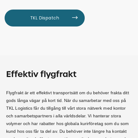
TKL Dispatch
Effektiv flygfrakt
Flygfrakt är ett effektivt transportsätt om du behöver frakta ditt
gods långa vägar på kort tid. När du samarbetar med oss på
TKL Logistics får du tillgång till vårt stora nätverk med kontor
och samarbetspartners i alla världsdelar. Vi hanterar stora
volymer och har rabatter hos globala kurirföretag som du som
kund hos oss får ta del av. Du behöver inte längre ha kontakt