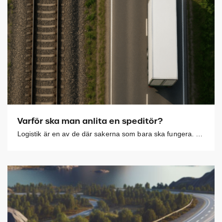
Varför ska man anlita en speditör?
Logistik är en av de där sakerna som bara ska fungera. Det är först när