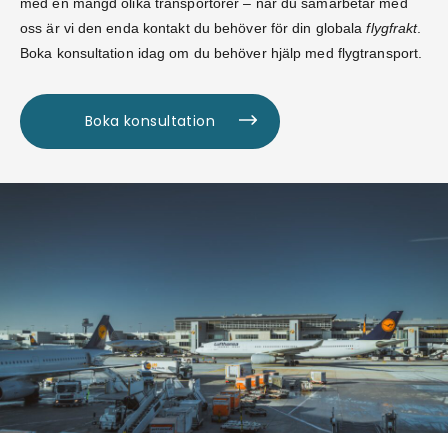
med en mängd olika transportörer – när du samarbetar med
oss är vi den enda kontakt du behöver för din globala
flygfrakt
.
Boka konsultation idag om du behöver hjälp med flygtransport.
Boka konsultation