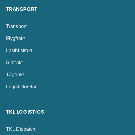
TRANSPORT
Transport
Flygfrakt
Lastbilsfrakt
Sjöfrakt
Tågfrakt
Logistikföretag
TKL LOGISTICS
TKL Dispatch