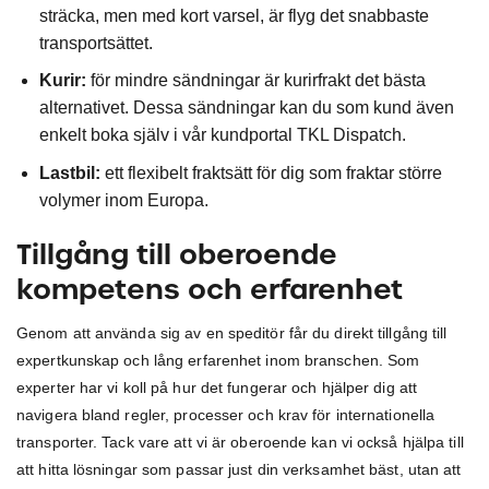
sträcka, men med kort varsel, är flyg det snabbaste
transportsättet.
Kurir:
för mindre sändningar är kurirfrakt det bästa
alternativet. Dessa sändningar kan du som kund även
enkelt boka själv i vår kundportal TKL Dispatch.
Lastbil:
ett flexibelt fraktsätt för dig som fraktar större
volymer inom Europa.
Tillgång till oberoende
kompetens och erfarenhet
Genom att använda sig av en speditör får du direkt tillgång till
expertkunskap och lång erfarenhet inom branschen. Som
experter har vi koll på hur det fungerar och hjälper dig att
navigera bland regler, processer och krav för internationella
transporter. Tack vare att vi är oberoende kan vi också hjälpa till
att hitta lösningar som passar just din verksamhet bäst, utan att