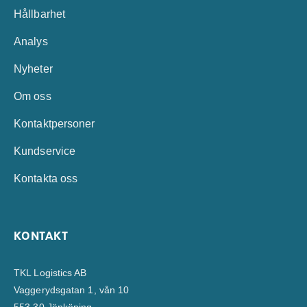
Hållbarhet
Analys
Nyheter
Om oss
Kontaktpersoner
Kundservice
Kontakta oss
KONTAKT
TKL Logistics AB
Vaggerydsgatan 1, vån 10