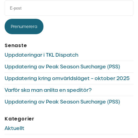
Prenumerera
Senaste
Uppdateringar i TKL Dispatch
Uppdatering av Peak Season Surcharge (PSS)
Uppdatering kring omvärldsläget – oktober 2025
Varför ska man anlita en speditör?
Uppdatering av Peak Season Surcharge (PSS)
Kategorier
Aktuellt