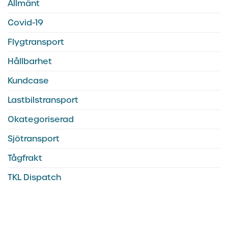
Allmänt
Covid-19
Flygtransport
Hållbarhet
Kundcase
Lastbilstransport
Okategoriserad
Sjötransport
Tågfrakt
TKL Dispatch