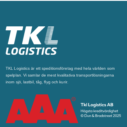
TKL Logistics är ett speditionsföretag med hela världen som
spelplan. Vi samlar de mest kvalitativa transportlösningarna
inom sjö, lastbil, tåg, flyg och kurir.