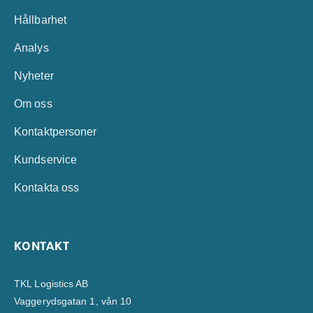
Hållbarhet
Analys
Nyheter
Om oss
Kontaktpersoner
Kundservice
Kontakta oss
KONTAKT
TKL Logistics AB
Vaggerydsgatan 1, vån 10