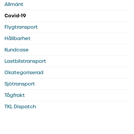
Allmänt
Covid-19
Flygtransport
Hållbarhet
Kundcase
Lastbilstransport
Okategoriserad
Sjötransport
Tågfrakt
TKL Dispatch