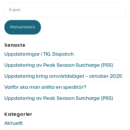
Prenumerera
Senaste
Uppdateringar i TKL Dispatch
Uppdatering av Peak Season Surcharge (PSS)
Uppdatering kring omvärldsläget – oktober 2025
Varför ska man anlita en speditör?
Uppdatering av Peak Season Surcharge (PSS)
Kategorier
Aktuellt