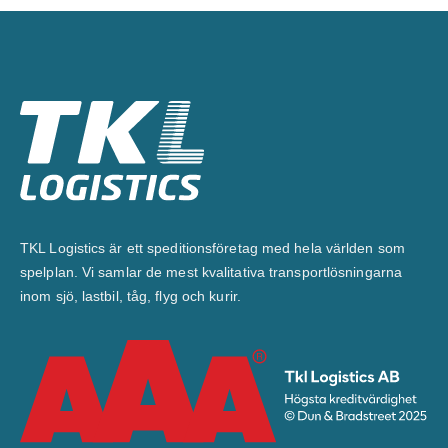
TKL Logistics är ett speditionsföretag med hela världen som
spelplan. Vi samlar de mest kvalitativa transportlösningarna
inom sjö, lastbil, tåg, flyg och kurir.