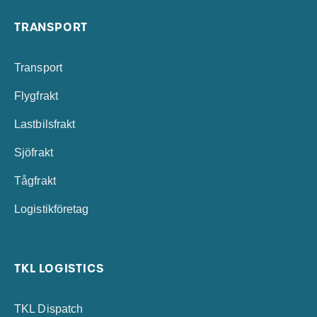
TRANSPORT
Transport
Flygfrakt
Lastbilsfrakt
Sjöfrakt
Tågfrakt
Logistikföretag
TKL LOGISTICS
TKL Dispatch