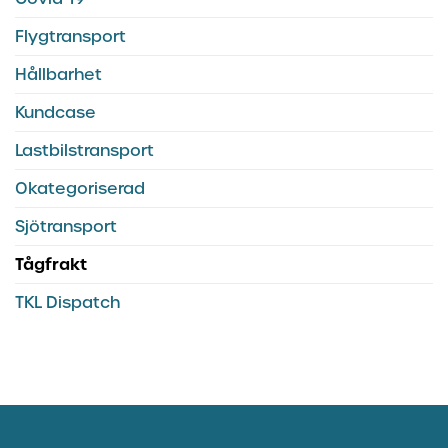
Flygtransport
Hållbarhet
Kundcase
Lastbilstransport
Okategoriserad
Sjötransport
Tågfrakt
TKL Dispatch