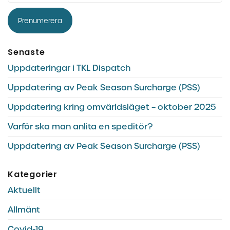
Prenumerera
Senaste
Uppdateringar i TKL Dispatch
Uppdatering av Peak Season Surcharge (PSS)
Uppdatering kring omvärldsläget – oktober 2025
Varför ska man anlita en speditör?
Uppdatering av Peak Season Surcharge (PSS)
Kategorier
Aktuellt
Allmänt
Covid-19