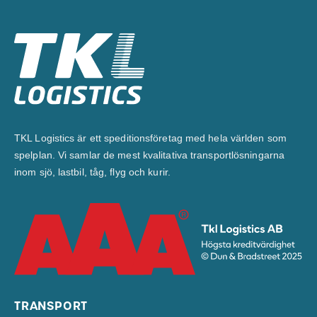
TKL Logistics är ett speditionsföretag med hela världen som
spelplan. Vi samlar de mest kvalitativa transportlösningarna
inom sjö, lastbil, tåg, flyg och kurir.
TRANSPORT