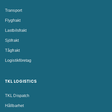
Transport
Flygfrakt
Lastbilsfrakt
Sjöfrakt
Tågfrakt
Logistikföretag
TKL LOGISTICS
TKL Dispatch
Hållbarhet