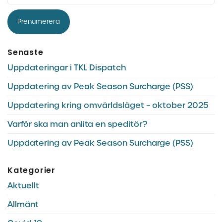
Prenumerera
Senaste
Uppdateringar i TKL Dispatch
Uppdatering av Peak Season Surcharge (PSS)
Uppdatering kring omvärldsläget – oktober 2025
Varför ska man anlita en speditör?
Uppdatering av Peak Season Surcharge (PSS)
Kategorier
Aktuellt
Allmänt