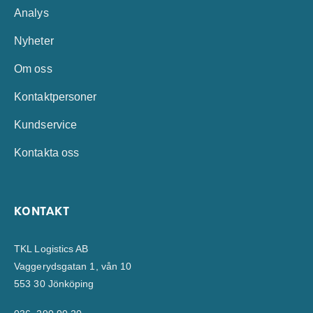
Analys
Nyheter
Om oss
Kontaktpersoner
Kundservice
Kontakta oss
KONTAKT
TKL Logistics AB
Vaggerydsgatan 1, vån 10
553 30 Jönköping