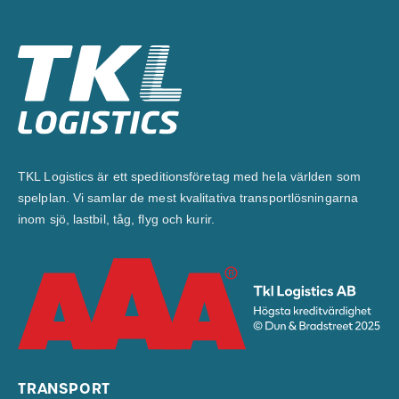
TKL Logistics är ett speditionsföretag med hela världen som
spelplan. Vi samlar de mest kvalitativa transportlösningarna
inom sjö, lastbil, tåg, flyg och kurir.
TRANSPORT