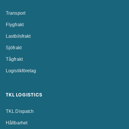
Transport
Flygfrakt
Lastbilsfrakt
Sjöfrakt
Tågfrakt
Logistikföretag
TKL LOGISTICS
TKL Dispatch
Hållbarhet