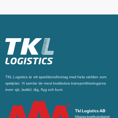
TKL Logistics är ett speditionsföretag med hela världen som
spelplan. Vi samlar de mest kvalitativa transportlösningarna
inom sjö, lastbil, tåg, flyg och kurir.