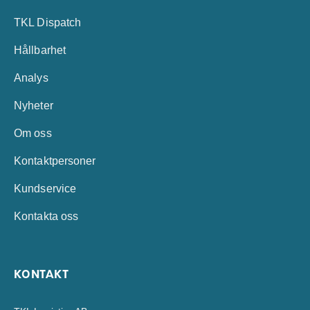
TKL Dispatch
Hållbarhet
Analys
Nyheter
Om oss
Kontaktpersoner
Kundservice
Kontakta oss
KONTAKT