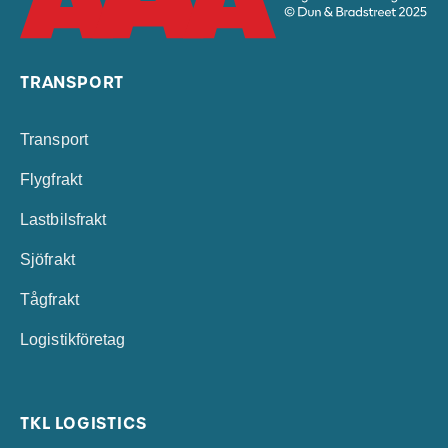
TRANSPORT
Transport
Flygfrakt
Lastbilsfrakt
Sjöfrakt
Tågfrakt
Logistikföretag
TKL LOGISTICS