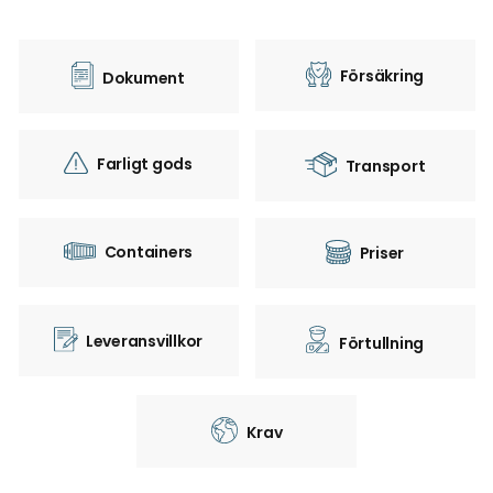
Försäkring
Dokument
Farligt gods
Transport
Containers
Priser
Leveransvillkor
Förtullning
Krav