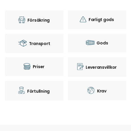
Farligt gods
Försäkring
Gods
Transport
Priser
Leveransvillkor
Krav
Förtullning