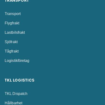
TRANSPORT
Transport
Flygfrakt
Lastbilsfrakt
Sjöfrakt
Tågfrakt
Logistikföretag
TKL LOGISTICS
TKL Dispatch
Hållbarhet