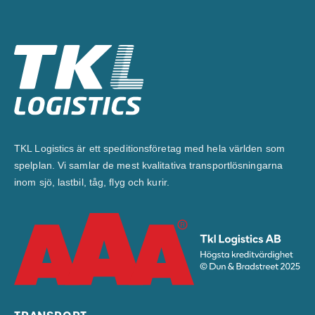
TKL Logistics är ett speditionsföretag med hela världen som
spelplan. Vi samlar de mest kvalitativa transportlösningarna
inom sjö, lastbil, tåg, flyg och kurir.