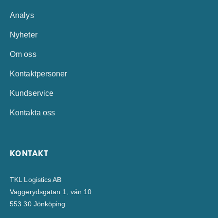
Analys
Nyheter
Om oss
Kontaktpersoner
Kundservice
Kontakta oss
KONTAKT
TKL Logistics AB
Vaggerydsgatan 1, vån 10
553 30 Jönköping