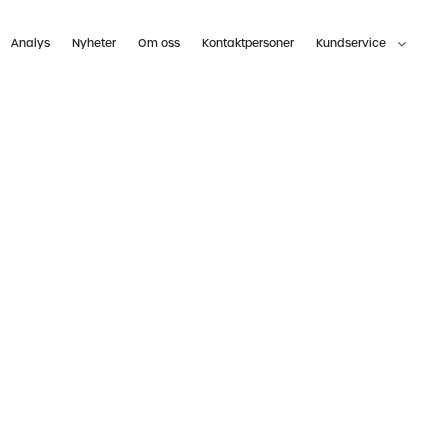
Analys
Nyheter
Om oss
Kontaktpersoner
Kundservice