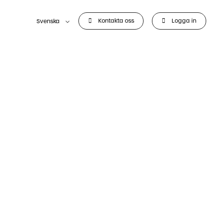
Kontakta oss
Logga in
Svenska